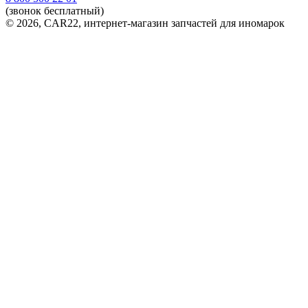
(звонок бесплатный)
© 2026, CAR22, интернет-магазин запчастей для иномарок