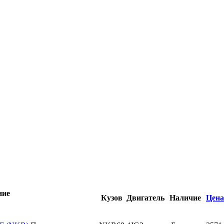
ние
Кузов
Двигатель
Наличие
Цена