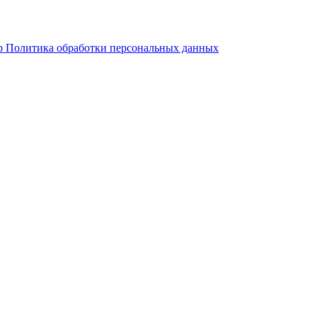
р
Политика обработки персональных данных