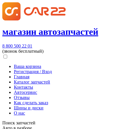
магазин автозапчастей
8 800 500 22 01
(звонок бесплатный)
Ваша корзина
Регистрация / Вход
Главная
Каталог запчастей
Контакты
Автосервис
Отзывы
Как сделать заказ
Шины и диски
О нас
Поиск запчастей
Авто в разборе