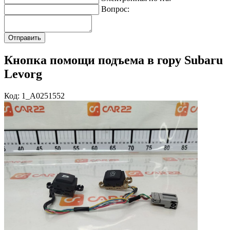
Вопрос:
Кнопка помощи подъема в гору Subaru
Levorg
Код: 1_A0251552