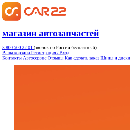
магазин автозапчастей
8 800 500 22 01
(звонок по России бесплатный)
Ваша корзина
Регистрация / Вход
Контакты
Автосервис
Отзывы
Как сделать заказ
Шины и диск