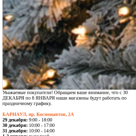
Уважаемые покупатели! Обращаем ваше внимание, что с 30
ДЕКАБРЯ по 8 ЯНВАРЯ наши магазины будут работать по
праздничному графику.
БАРНАУЛ, пр. Космонавтов, 2А
29 декабря:
9:00 - 18:00
30 декабря:
10:00 - 17:00
31 декабря:
10:00 - 14:00