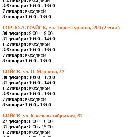
1-2 января:
выходной
3-6 января:
10:00 - 16:00
7 января:
выходной
8 января:
10:00 - 16:00
ГОРНО-АЛТАЙСК, ул. Чорос-Гуркина, 39/9 (2 этаж)
30 декабря:
9:00 - 19:00
31 декабря:
10:00 - 14:00
1-2 января:
выходной
3-6 января:
10:00 - 16:00
7 января:
выходной
8 января:
10:00 - 16:00
БИЙСК, ул. П. Мерлина, 57
30 декабря:
10:00 - 17:00
31 декабря:
10:00 - 14:00
1-2 января:
выходной
3-6 января:
10:00 - 16:00
7 января:
выходной
8 января:
10:00 - 16:00
БИЙСК, ул. Краснооктябрьская, 61
27 декабря:
8:00 - 16:00
31 декабря:
8:00 - 15:00
1-2 января:
выходной