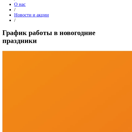
О нас
/
Новости и акции
/
График работы в новогодние
праздники