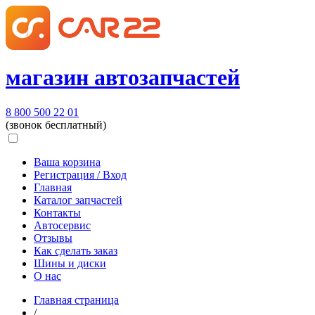
магазин автозапчастей
8 800 500 22 01
(звонок бесплатный)
Ваша корзина
Регистрация / Вход
Главная
Каталог запчастей
Контакты
Автосервис
Отзывы
Как сделать заказ
Шины и диски
О нас
Главная страница
/