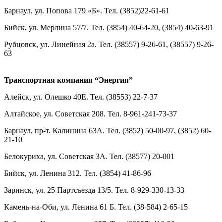
Барнаул, ул. Попова 179 «Б». Тел. (3852)22-61-61
Бийск, ул. Мерлина 57/7. Тел. (3854) 40-64-20, (3854) 40-63-91
Рубцовск, ул. Линейная 2а. Тел. (38557) 9-26-61, (38557) 9-26-
63
Транспортная компания “Энергия”
Алейск, ул. Олешко 40Е. Тел. (38553) 22-7-37
Алтайское, ул. Советская 208. Тел. 8-961-241-73-37
Барнаул, пр-т. Калинина 63А. Тел. (3852) 50-00-97, (3852) 60-
21-10
Белокуриха, ул. Советская 3А. Тел. (38577) 20-001
Бийск, ул. Ленина 312. Тел. (3854) 41-86-96
Заринск, ул. 25 Партсъезда 13/5. Тел. 8-929-330-13-33
Камень-на-Оби, ул. Ленина 61 Б. Тел. (38-584) 2-65-15