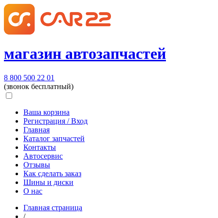
магазин автозапчастей
8 800 500 22 01
(звонок бесплатный)
Ваша корзина
Регистрация / Вход
Главная
Каталог запчастей
Контакты
Автосервис
Отзывы
Как сделать заказ
Шины и диски
О нас
Главная страница
/