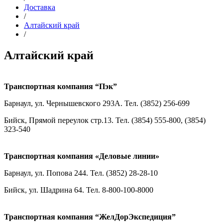
Доставка
/
Алтайский край
/
Алтайский край
Транспортная компания “Пэк”
Барнаул, ул. Чернышевского 293А. Тел. (3852) 256-699
Бийск, Прямой переулок стр.13. Тел. (3854) 555-800, (3854)
323-540
Транспортная компания «Деловые линии»
Барнаул, ул. Попова 244. Тел. (3852) 28-28-10
Бийск, ул. Шадрина 64. Тел. 8-800-100-8000
Транспортная компания “ЖелДорЭкспедиция”