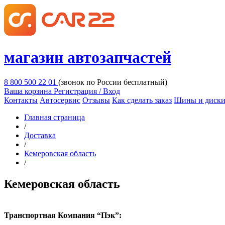
магазин автозапчастей
8 800 500 22 01
(звонок по России бесплатный)
Ваша корзина
Регистрация / Вход
Контакты
Автосервис
Отзывы
Как сделать заказ
Шины и диск
Главная страница
/
Доставка
/
Кемеровская область
/
Кемеровская область
Транспортная Компания “Пэк”: