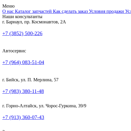
Меню
О нас
Каталог запчастей
Как сделать заказ
Условия продажи
Ус
Наши консультанты
г. Барнаул, пр. Космонавтов, 2А
+7 (3852) 500-226
Автосервис
+7 (964) 083-51-04
г. Бийск, ул. П. Мерлина, 57
+7 (983) 380-11-48
г. Горно-Алтайск, ул. Чорос-Гуркина, 39/9
+7 (913) 360-07-43