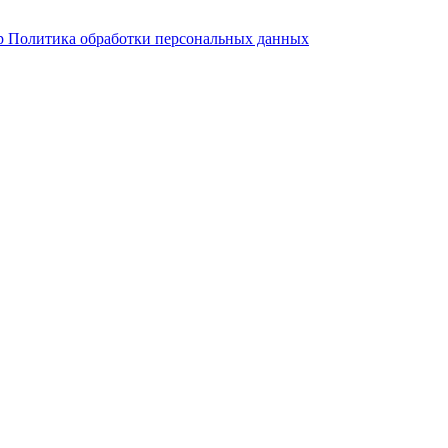
р
Политика обработки персональных данных