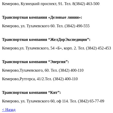
Кемерово, Кузнецкий проспект, 91. Тел. 8(3842) 463-500
Транспортная компания «Деловые линии»:
Кемерово, ул. Тухачевского 60. Тел. (3842) 490-555
Транспортная компания “ЖелДорЭкспедиция”:
Кемерово,ул. Тухачевского, 54 «Б», корп. 2. Тел. (3842) 452-453
Транспортная компания “Энергия”:
Кемерово,Тухачевского, 60. Тел. (3842) 400-110
Кемерово,Рутгерса, 41/2.Тел. (3842) 400-110
Транспортная компания “Кит”:
Кемерово, ул. Тухачевского 60, оф 114. Тел. (3842) 65-77-09
< Назад