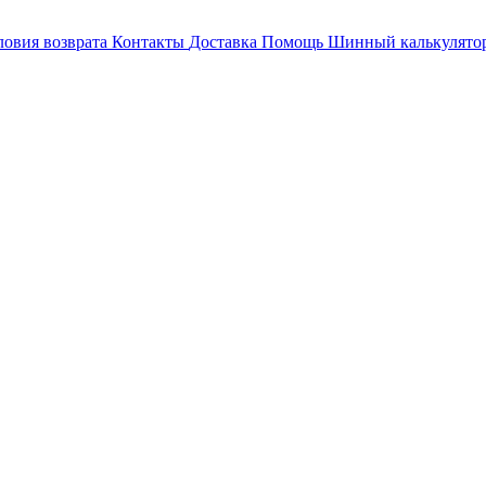
ловия возврата
Контакты
Доставка
Помощь
Шинный калькулято