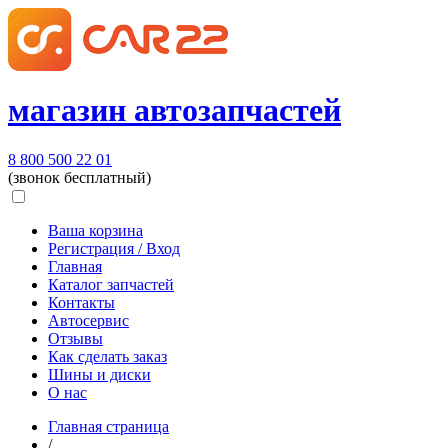
магазин автозапчастей
8 800 500 22 01
(звонок бесплатный)
Ваша корзина
Регистрация / Вход
Главная
Каталог запчастей
Контакты
Автосервис
Отзывы
Как сделать заказ
Шины и диски
О нас
Главная страница
/