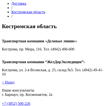
Доставка
/
Костромская область
/
Костромская область
Транспортная компания «Деловые линии»:
Кострома, пр. Мира, 116. Тел. (4942) 496-600
Транспортная компания “ЖелДорЭкспедиция”:
Кострома, ул. 2-я Волжская, д. 25, склад №5. Тел. (4942) 49-41-
10
< Назад
Наши консультанты
г. Барнаул, пр. Космонавтов, 2а
+7 (3852) 500-226