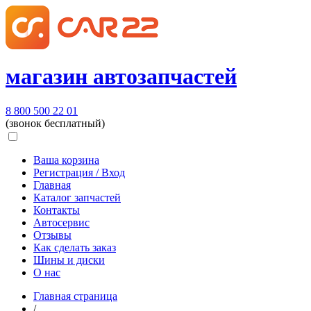
магазин автозапчастей
8 800 500 22 01
(звонок бесплатный)
Ваша корзина
Регистрация / Вход
Главная
Каталог запчастей
Контакты
Автосервис
Отзывы
Как сделать заказ
Шины и диски
О нас
Главная страница
/