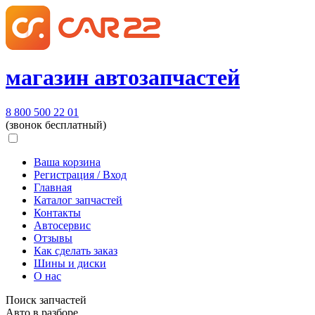
магазин автозапчастей
8 800 500 22 01
(звонок бесплатный)
Ваша корзина
Регистрация / Вход
Главная
Каталог запчастей
Контакты
Автосервис
Отзывы
Как сделать заказ
Шины и диски
О нас
Поиск запчастей
Авто в разборе