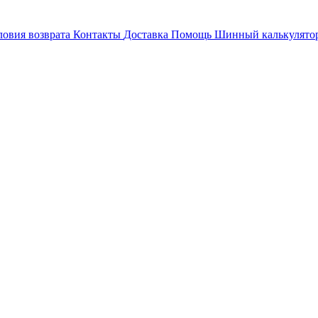
ловия возврата
Контакты
Доставка
Помощь
Шинный калькулято