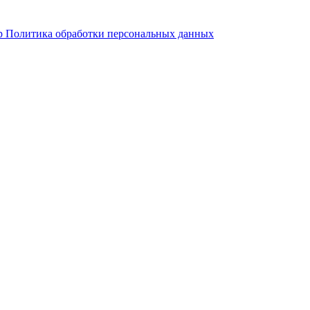
р
Политика обработки персональных данных