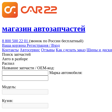
магазин автозапчастей
8 800 500 22 01
(звонок по России бесплатный)
Ваша корзина
Регистрация / Вход
Контакты
Автосервис
Отзывы
Как сделать заказ
Шины и диск
Поиск запчастей
Авто в разборе
Распил
Название запчасти / OEM-код:
Марка автомобиля:
Модель:
Кузов: