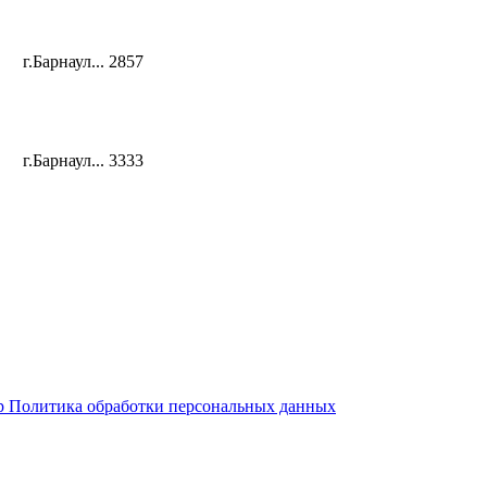
г.Барнаул...
2857
г.Барнаул...
3333
р
Политика обработки персональных данных