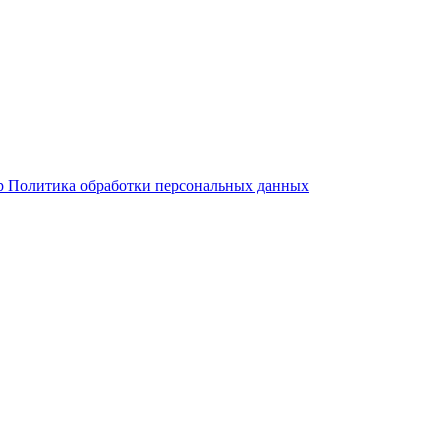
р
Политика обработки персональных данных