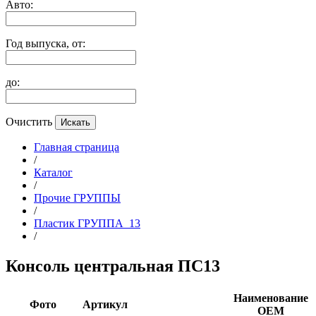
Авто:
Год выпуска, от:
до:
Очистить
Главная страница
/
Каталог
/
Прочие ГРУППЫ
/
Пластик ГРУППА_13
/
Консоль центральная ПС13
Наименование
Фото
Артикул
ОЕМ