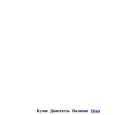
Кузов
Двигатель
Наличие
Цена