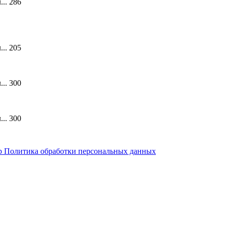
...
286
...
205
...
300
...
300
р
Политика обработки персональных данных