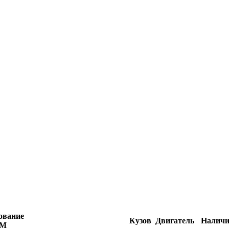
ование
Кузов
Двигатель
Наличи
ЕМ