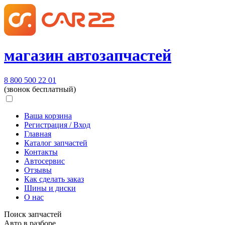
магазин автозапчастей
8 800 500 22 01
(звонок бесплатный)
Ваша корзина
Регистрация / Вход
Главная
Каталог запчастей
Контакты
Автосервис
Отзывы
Как сделать заказ
Шины и диски
О нас
Поиск запчастей
Авто в разборе