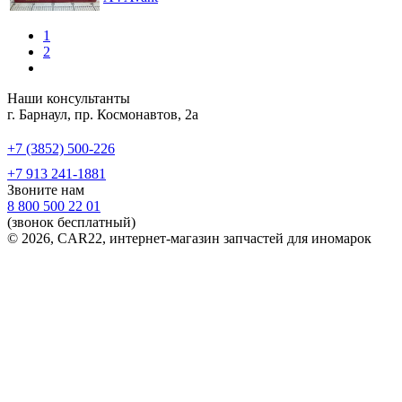
1
2
Наши консультанты
г. Барнаул, пр. Космонавтов, 2а
+7 (3852) 500-226
+7 913 241-1881
Звоните нам
8 800 500 22 01
(звонок бесплатный)
© 2026, CAR22, интернет-магазин запчастей для иномарок