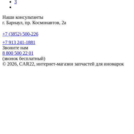
3
Наши консультанты
г. Барнаул, пр. Космонавтов, 2а
+7 (3852) 500-226
+7 913 241-1881
Звоните нам
8 800 500 22 01
(звонок бесплатный)
© 2026, CAR22, интернет-магазин запчастей для иномарок