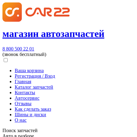
магазин автозапчастей
8 800 500 22 01
(звонок бесплатный)
Ваша корзина
Регистрация / Вход
Главная
Каталог запчастей
Контакты
Автосервис
Отзывы
Как сделать заказ
Шины и диски
О нас
Поиск запчастей
Авто в разборе