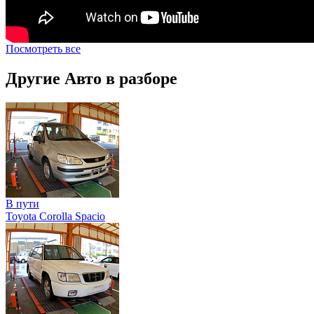
Посмотреть все
Другие Авто в разборе
В пути
Toyota Corolla Spacio