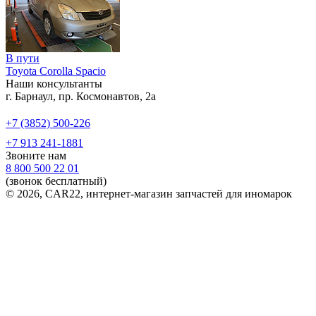
В пути
Toyota Corolla Spacio
Наши консультанты
г. Барнаул, пр. Космонавтов, 2а
+7 (3852) 500-226
+7 913 241-1881
Звоните нам
8 800 500 22 01
(звонок бесплатный)
© 2026, CAR22, интернет-магазин запчастей для иномарок