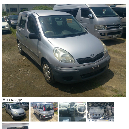
На складе