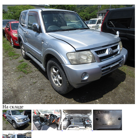
На складе