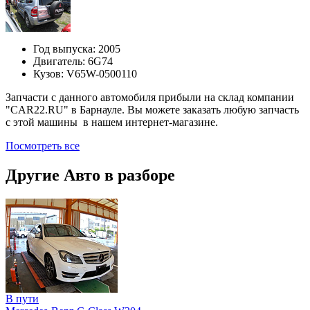
Год выпуска:
2005
Двигатель:
6G74
Кузов:
V65W-0500110
Запчасти с данного автомобиля прибыли на склад компании
"CAR22.RU" в Барнауле. Вы можете заказать любую запчасть
с этой машины в нашем интернет-магазине.
Посмотреть все
Другие Авто в разборе
В пути