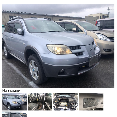
На складе