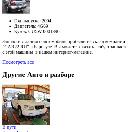
Год выпуска:
2004
Двигатель:
4G69
Кузов:
CU5W-0001396
Запчасти с данного автомобиля прибыли на склад компании
"CAR22.RU" в Барнауле. Вы можете заказать любую запчасть
с этой машины в нашем интернет-магазине.
Посмотреть все
Другие Авто в разборе
В пути