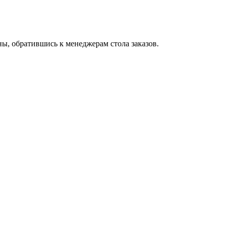
ны, обратившись к менеджерам стола заказов.