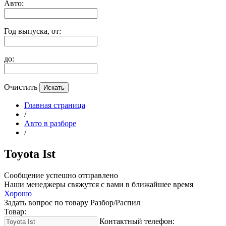
Авто:
Год выпуска, от:
до:
Очистить
Главная страница
/
Авто в разборе
/
Toyota Ist
Сообщение успешно отправлено
Наши менеджеры свяжутся с вами в ближайшее время
Хорошо
Задать вопрос по товару Разбор/Распил
Товар:
Контактный телефон: