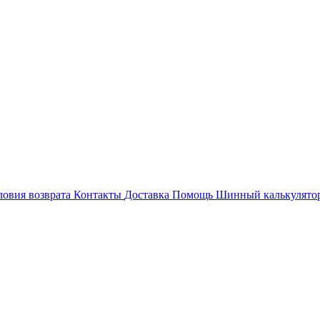
ловия возврата
Контакты
Доставка
Помощь
Шинный калькулято