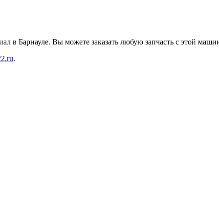
ал в Барнауле. Вы можете заказать любую запчасть с этой маши
22.ru
.