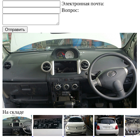
Электронная почта:
Вопрос:
На складе