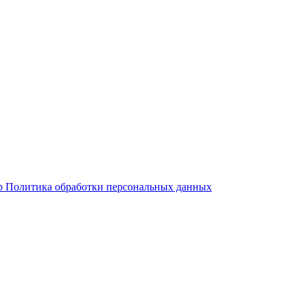
р
Политика обработки персональных данных