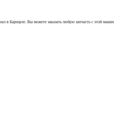
ал в Барнауле. Вы можете заказать любую запчасть с этой машин