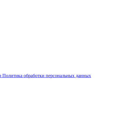
р
Политика обработки персональных данных