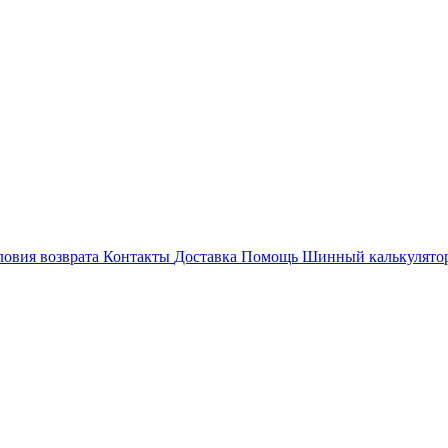
ловия возврата
Контакты
Доставка
Помощь
Шинный калькулято