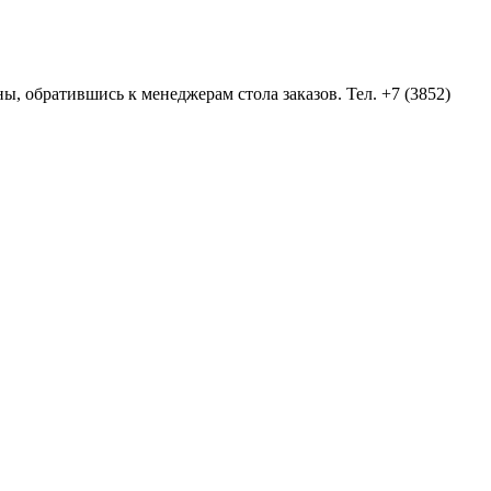
ы, обратившись к менеджерам стола заказов. Тел. +7 (3852)