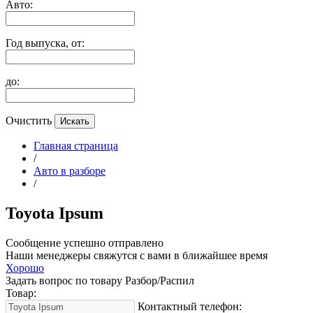
Авто:
Год выпуска, от:
до:
Очистить
Главная страница
/
Авто в разборе
/
Toyota Ipsum
Сообщение успешно отправлено
Наши менеджеры свяжутся с вами в ближайшее время
Хорошо
Задать вопрос по товару Разбор/Распил
Товар:
Контактный телефон: