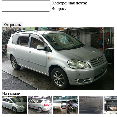
Электронная почта:
Вопрос:
На складе