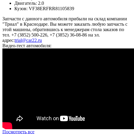
Двигатель:
2.0
Кузов:
VF38ERFRR81105839
Запчасти с данного автомобиля прибыли на склад компании
"Триал" в Краснодаре. Вы можете заказать любую запчасть с
этой машины, обратившись к менеджерам стола заказов по
тел. +7 (3852) 500-226, +7 (3852) 36-08-86 на эл.
адрес:
trial@car22.ru
Видео-тест автомобиля:
Посмотреть все