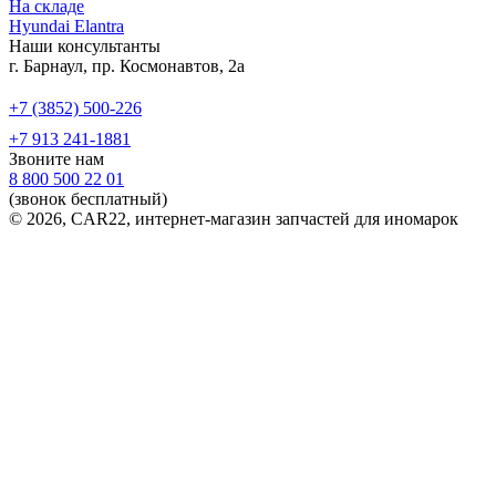
На складе
Hyundai Elantra
Наши консультанты
г. Барнаул, пр. Космонавтов, 2а
+7 (3852) 500-226
+7 913 241-1881
Звоните нам
8 800 500 22 01
(звонок бесплатный)
© 2026, CAR22, интернет-магазин запчастей для иномарок