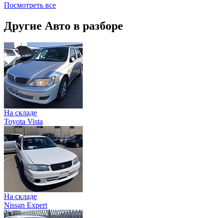
Посмотреть все
Другие Авто в разборе
На складе
Toyota Vista
На складе
Nissan Expert