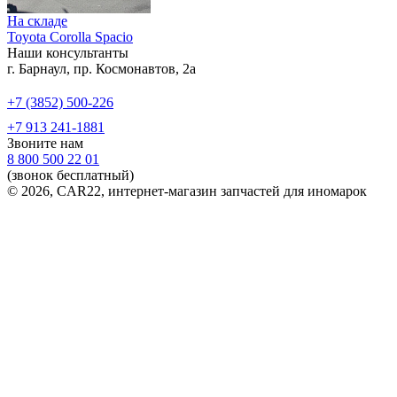
На складе
Toyota Corolla Spacio
Наши консультанты
г. Барнаул, пр. Космонавтов, 2а
+7 (3852) 500-226
+7 913 241-1881
Звоните нам
8 800 500 22 01
(звонок бесплатный)
© 2026, CAR22, интернет-магазин запчастей для иномарок