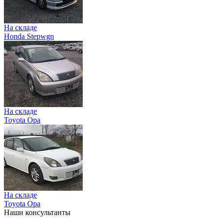
На складе
Honda Stepwgn
На складе
Toyota Opa
На складе
Toyota Opa
Наши консультанты