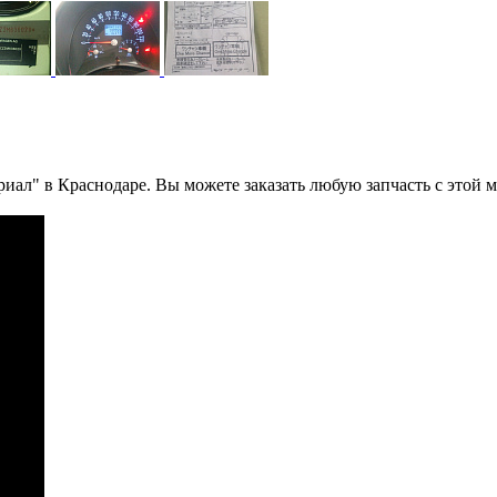
риал" в Краснодаре. Вы можете заказать любую запчасть с этой