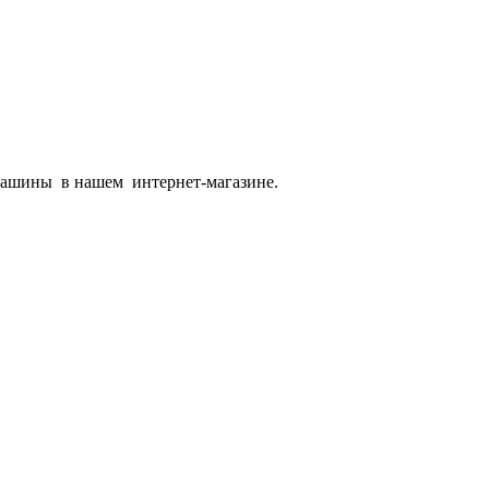
 машины в нашем интернет-магазине.