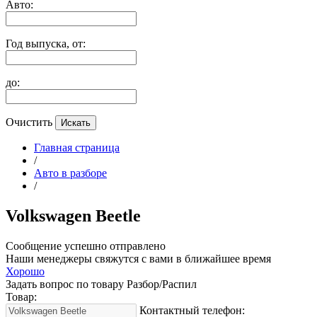
Авто:
Год выпуска, от:
до:
Очистить
Главная страница
/
Авто в разборе
/
Volkswagen Beetle
Сообщение успешно отправлено
Наши менеджеры свяжутся с вами в ближайшее время
Хорошо
Задать вопрос по товару Разбор/Распил
Товар:
Контактный телефон: