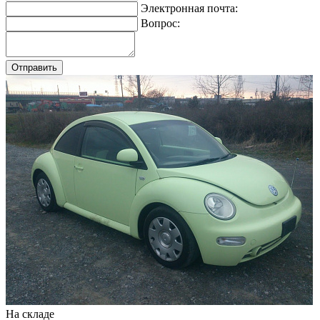
Электронная почта:
Вопрос:
На складе