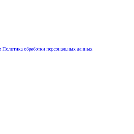
р
Политика обработки персональных данных