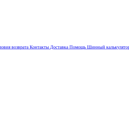
ловия возврата
Контакты
Доставка
Помощь
Шинный калькулято