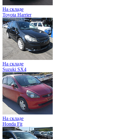
На складе
Toyota Harrier
На складе
Suzuki SX4
На складе
Honda Fit