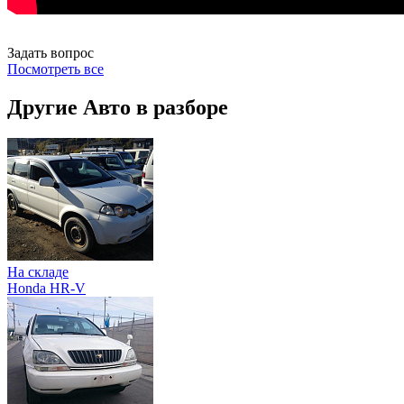
Задать вопрос
Посмотреть все
Другие Авто в разборе
На складе
Honda HR-V