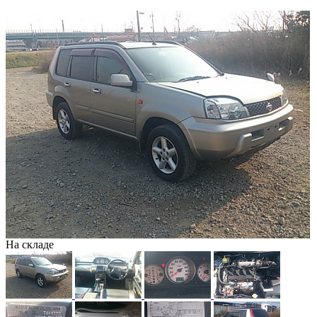
На складе