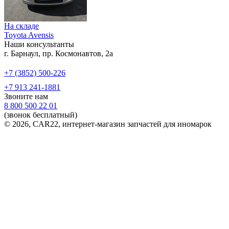
На складе
Toyota Avensis
Наши консультанты
г. Барнаул, пр. Космонавтов, 2а
+7 (3852) 500-226
+7 913 241-1881
Звоните нам
8 800 500 22 01
(звонок бесплатный)
© 2026, CAR22, интернет-магазин запчастей для иномарок