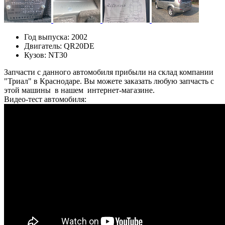
Год выпуска:
2002
Двигатель:
QR20DE
Кузов:
NT30
Запчасти с данного автомобиля прибыли на склад компании
"Триал" в Краснодаре. Вы можете заказать любую запчасть с
этой машины в нашем интернет-магазине.
Видео-тест автомобиля: