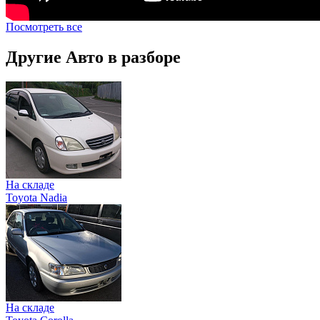
Посмотреть все
Другие Авто в разборе
На складе
Toyota Nadia
На складе