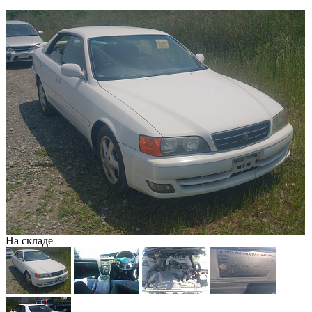
На складе