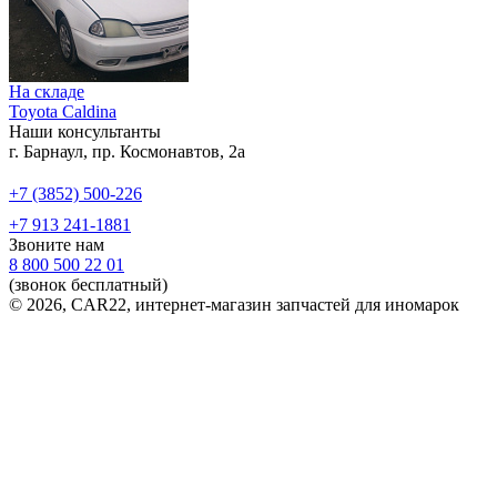
На складе
Toyota Caldina
Наши консультанты
г. Барнаул, пр. Космонавтов, 2а
+7 (3852) 500-226
+7 913 241-1881
Звоните нам
8 800 500 22 01
(звонок бесплатный)
© 2026, CAR22, интернет-магазин запчастей для иномарок