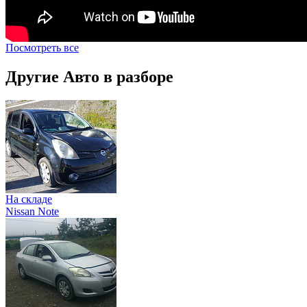
Посмотреть все
Другие Авто в разборе
На складе
Nissan Note