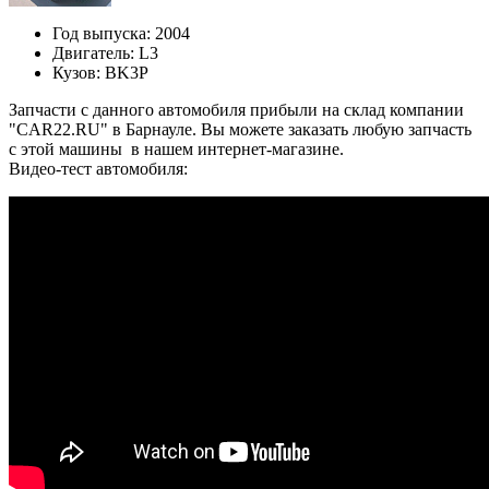
Год выпуска:
2004
Двигатель:
L3
Кузов:
BK3P
Запчасти с данного автомобиля прибыли на склад компании
"CAR22.RU" в Барнауле. Вы можете заказать любую запчасть
с этой машины в нашем интернет-магазине.
Видео-тест автомобиля: