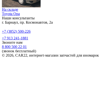
На складе
Toyota Opa
Наши консультанты
г. Барнаул, пр. Космонавтов, 2а
+7 (3852) 500-226
+7 913 241-1881
Звоните нам
8 800 500 22 01
(звонок бесплатный)
© 2026, CAR22, интернет-магазин запчастей для иномарок