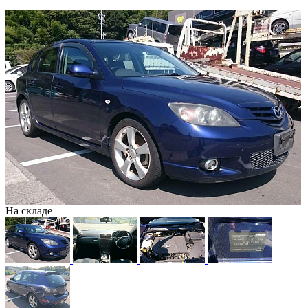
На складе