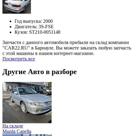
Год выпуска:
2000
Двигатель:
3S-FSE
Кузов:
ST210-0051148
Запчасти с данного автомобиля прибыли на склад компании
"CAR22.RU" в Барнауле. Вы можете заказать любую запчасть
с этой машины в нашем интернет-магазине.
Посмотреть все
Другие Авто в разборе
На складе
Mazda Capella