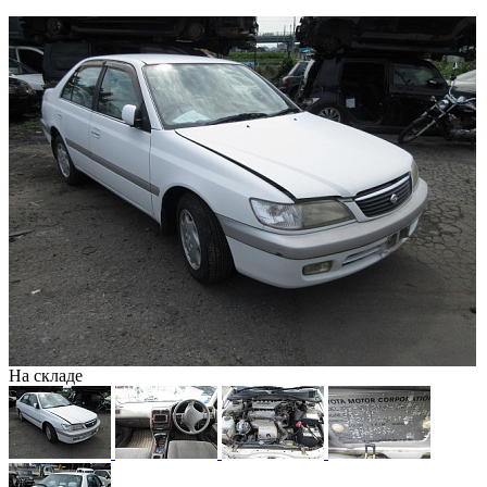
На складе