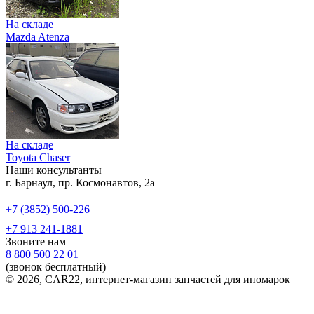
На складе
Mazda Atenza
На складе
Toyota Chaser
Наши консультанты
г. Барнаул, пр. Космонавтов, 2а
+7 (3852) 500-226
+7 913 241-1881
Звоните нам
8 800 500 22 01
(звонок бесплатный)
© 2026, CAR22, интернет-магазин запчастей для иномарок