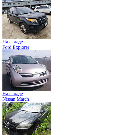
На складе
Ford Explorer
На складе
Nissan March