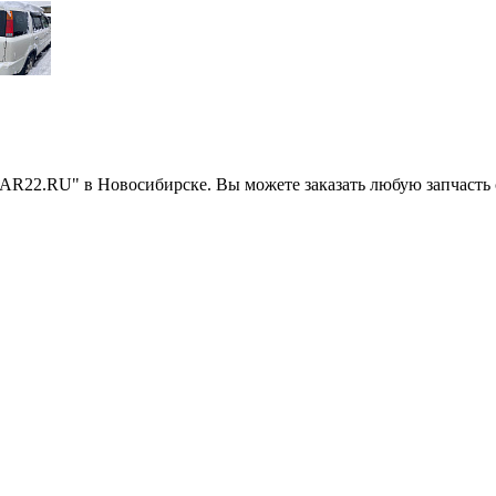
AR22.RU" в Новосибирске. Вы можете заказать любую запчасть 