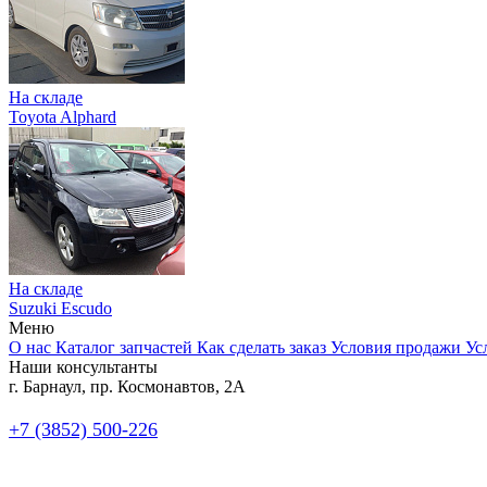
На складе
Toyota Alphard
На складе
Suzuki Escudo
Меню
О нас
Каталог запчастей
Как сделать заказ
Условия продажи
Ус
Наши консультанты
г. Барнаул, пр. Космонавтов, 2А
+7 (3852) 500-226