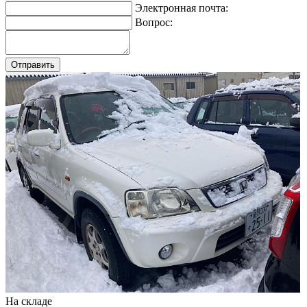
Электронная почта:
Вопрос:
На складе