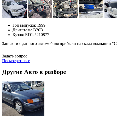
Год выпуска:
1999
Двигатель:
B20B
Кузов:
RD1-5210877
Запчасти с данного автомобиля прибыли на склад компании "C
Задать вопрос
Посмотреть все
Другие Авто в разборе