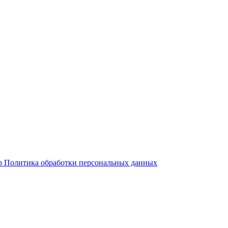
р
Политика обработки персональных данных