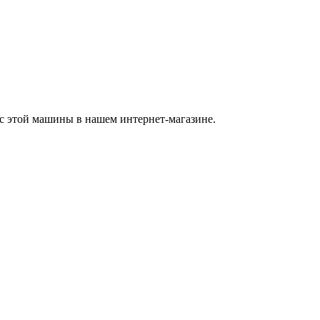
с этой машины в нашем интернет-магазине.