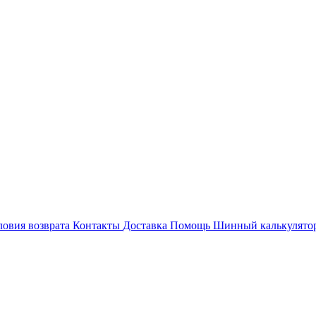
ловия возврата
Контакты
Доставка
Помощь
Шинный калькулято