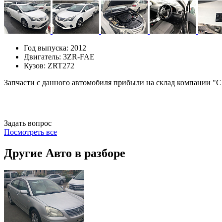
Год выпуска:
2012
Двигатель:
3ZR-FAE
Кузов:
ZRT272
Запчасти с данного автомобиля прибыли на склад компании "C
Задать вопрос
Посмотреть все
Другие Авто в разборе