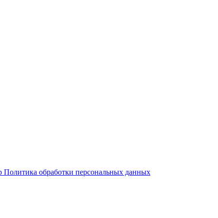
р
Политика обработки персональных данных