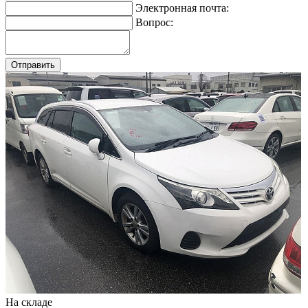
Электронная почта:
Вопрос:
На складе