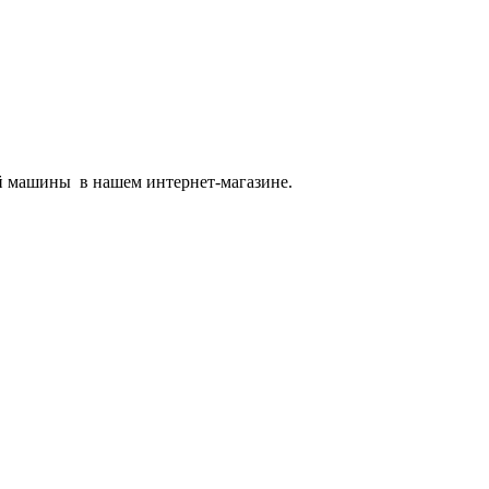
ой машины в нашем интернет-магазине.