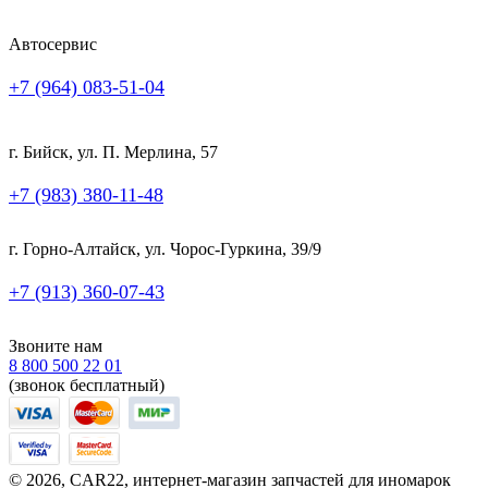
Автосервис
+7 (964) 083-51-04
г. Бийск, ул. П. Мерлина, 57
+7 (983) 380-11-48
г. Горно-Алтайск, ул. Чорос-Гуркина, 39/9
+7 (913) 360-07-43
Звоните нам
8 800 500 22 01
(звонок бесплатный)
© 2026, CAR22, интернет-магазин запчастей для иномарок