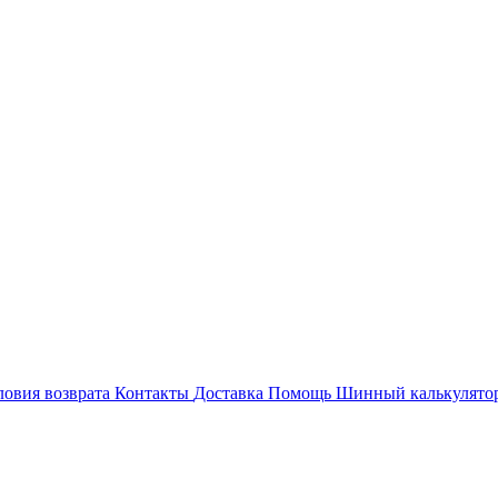
ловия возврата
Контакты
Доставка
Помощь
Шинный калькулято