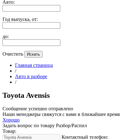
Авто:
Год выпуска, от:
до:
Очистить
Главная страница
/
Авто в разборе
/
Toyota Avensis
Сообщение успешно отправлено
Наши менеджеры свяжутся с вами в ближайшее время
Хорошо
Задать вопрос по товару Разбор/Распил
Товар:
Контактный телефон: