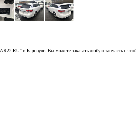
AR22.RU" в Барнауле. Вы можете заказать любую запчасть с эт