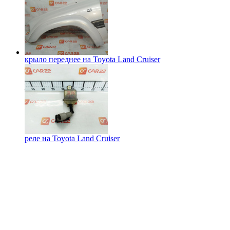
крыло переднее на
Toyota Land Cruiser
реле на
Toyota Land Cruiser