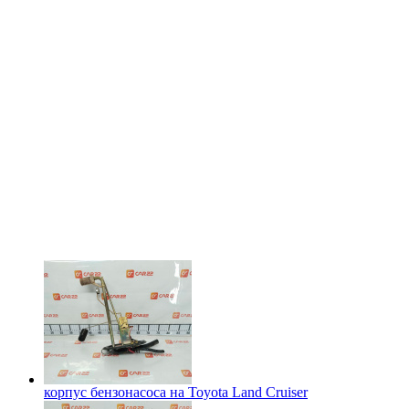
корпус бензонасоса на
Toyota Land Cruiser