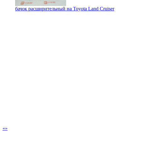
бачок расширительный на
Toyota Land Cruiser
«
»