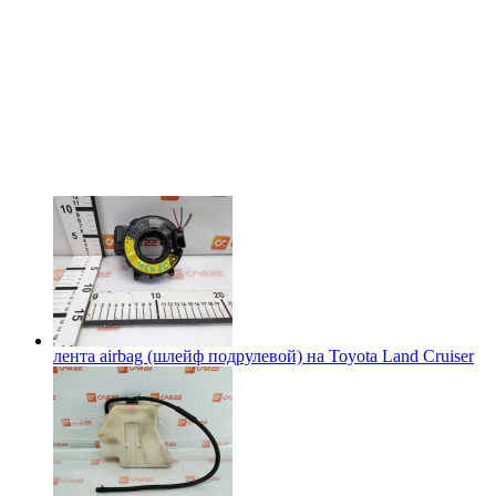
лента airbag (шлейф подрулевой) на
Toyota Land Cruiser