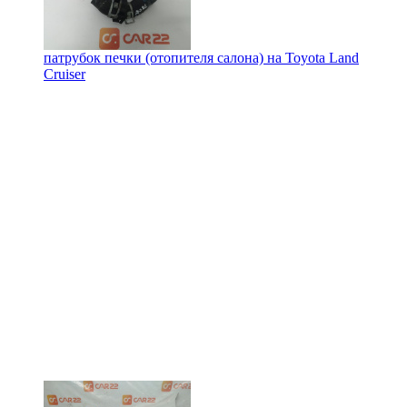
патрубок печки (отопителя салона) на
Toyota Land
Cruiser