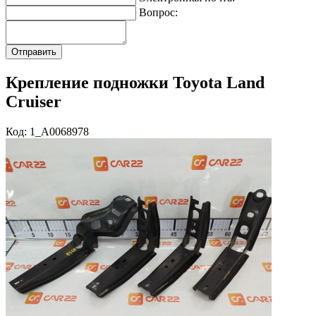
Вопрос:
Крепление подножки Toyota Land
Cruiser
Код: 1_A0068978