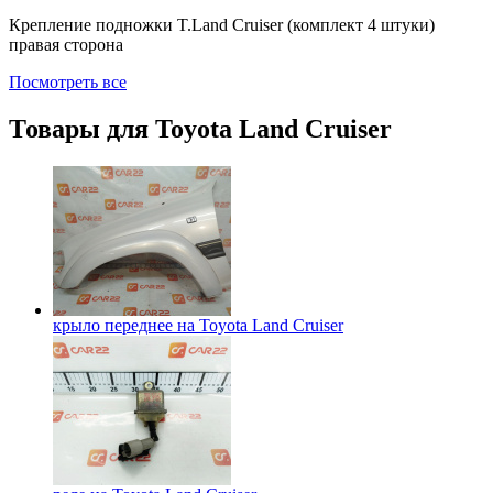
Крепление подножки T.Land Cruiser (комплект 4 штуки)
правая сторона
Посмотреть все
Товары для
Toyota Land Cruiser
крыло переднее на
Toyota Land Cruiser