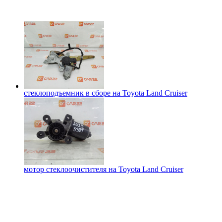
стеклоподъемник в сборе на
Toyota Land Cruiser
мотор стеклоочистителя на
Toyota Land Cruiser