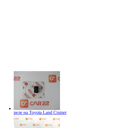
реле на
Toyota Land Cruiser