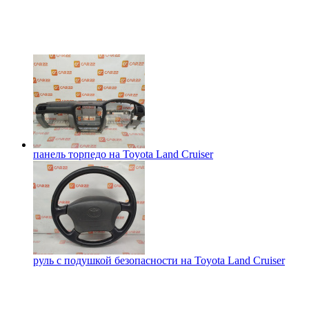
панель торпедо на
Toyota Land Cruiser
руль с подушкой безопасности на
Toyota Land Cruiser