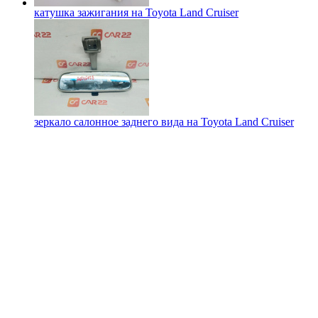
катушка зажигания на
Toyota Land Cruiser
зеркало салонное заднего вида на
Toyota Land Cruiser