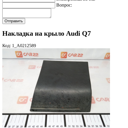
Вопрос:
Накладка на крыло Audi Q7
Код: 1_A0212589