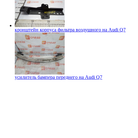
кронштейн корпуса фильтра воздушного на
Audi Q7
усилитель бампера переднего на
Audi Q7