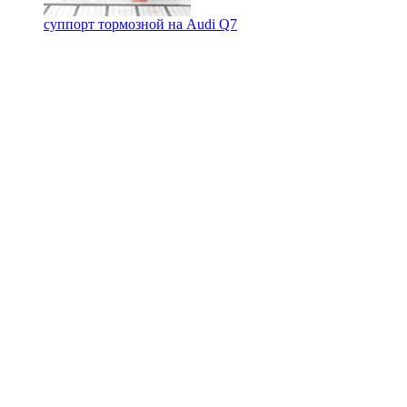
суппорт тормозной на
Audi Q7