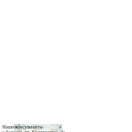
Наши консультанты