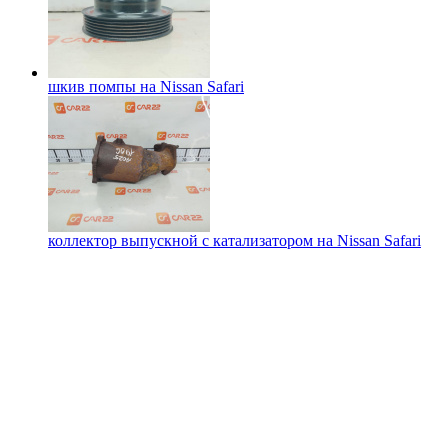
шкив помпы на
Nissan Safari
коллектор выпускной с катализатором на
Nissan Safari