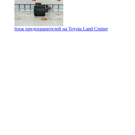
блок предохранителей на
Toyota Land Cruiser