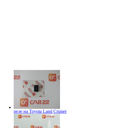
реле на
Toyota Land Cruiser