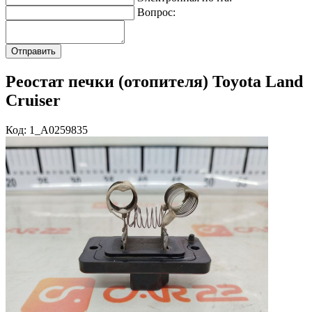
Вопрос:
Реостат печки (отопителя) Toyota Land
Cruiser
Код: 1_A0259835