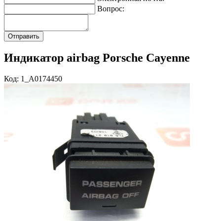
Вопрос:
Индикатор airbag Porsche Cayenne
Код: 1_A0174450