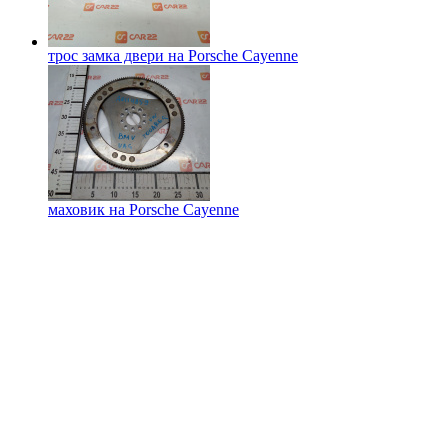
трос замка двери на
Porsche Cayenne
маховик на
Porsche Cayenne