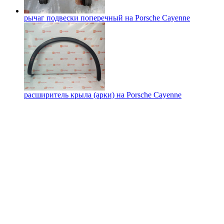
рычаг подвески поперечный на
Porsche Cayenne
расширитель крыла (арки) на
Porsche Cayenne