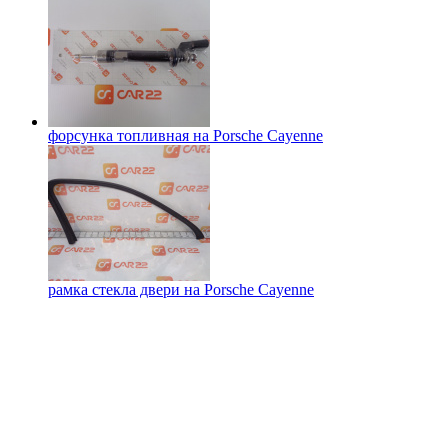
форсунка топливная на
Porsche Cayenne
рамка стекла двери на
Porsche Cayenne