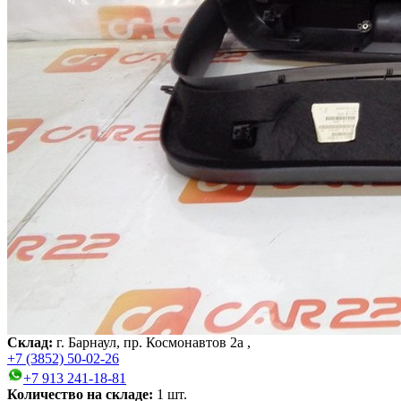
Склад:
г. Барнаул, пр. Космонавтов 2а ,
+7 (3852) 50-02-26
+7 913 241-18-81
Количество на складе:
1
шт.