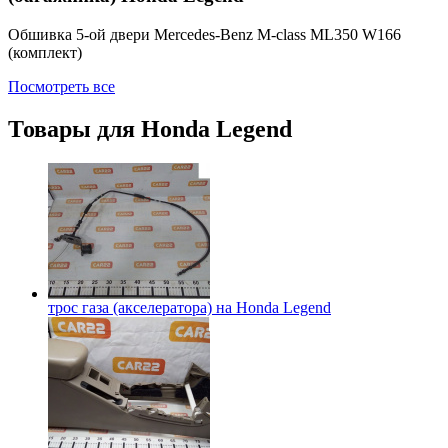
Обшивка 5-ой двери Mercedes-Benz M-class ML350 W166
(комплект)
Посмотреть все
Товары для
Honda Legend
трос газа (акселератора) на
Honda Legend