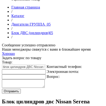
Главная страница
/
Каталог
/
Двигатели ГРУППА_05
/
Блок ДВС (цилиндров)05
/
Сообщение успешно отправлено
Наши менеджеры свяжутся с вами в ближайшее время
Хорошо
Задать вопрос по товару
Товар:
Контактный телефон:
Электронная почта:
Вопрос:
Блок цилиндров двс Nissan Serena