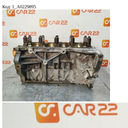
Код: 1_A0229895