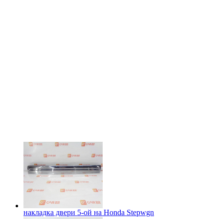
накладка двери 5-ой на
Honda Stepwgn