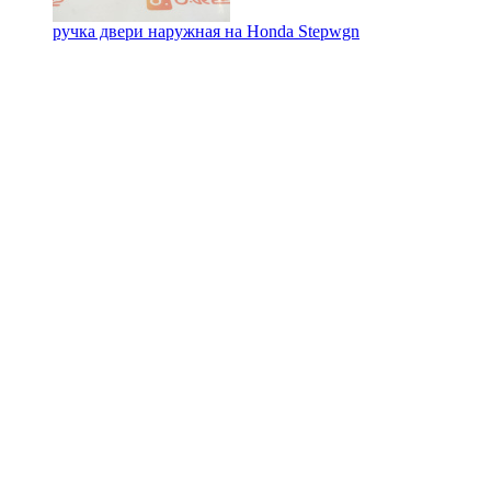
ручка двери наружная на
Honda Stepwgn