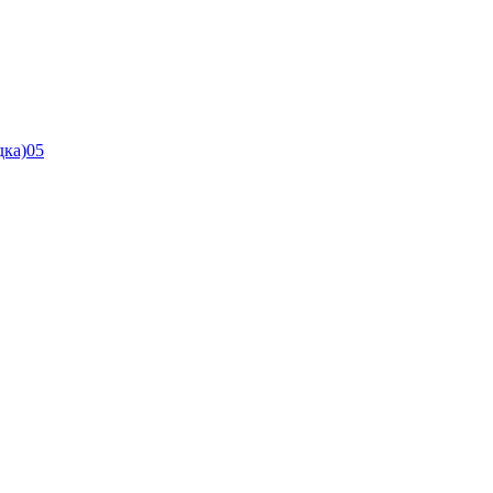
дка)05