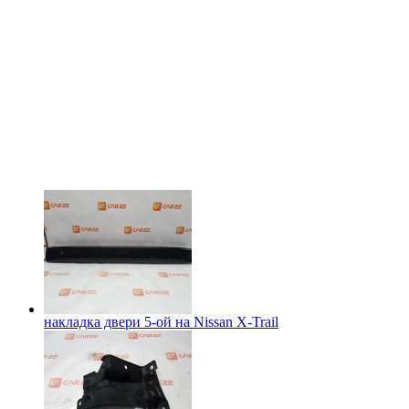
накладка двери 5-ой на
Nissan X-Trail