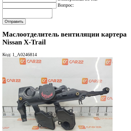
Вопрос:
Маслоотделитель вентиляции картера
Nissan X-Trail
Код: 1_A0246814