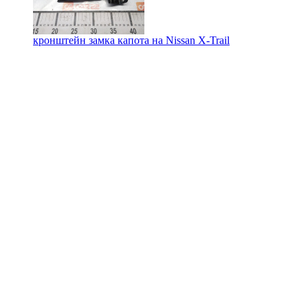
кронштейн замка капота на
Nissan X-Trail