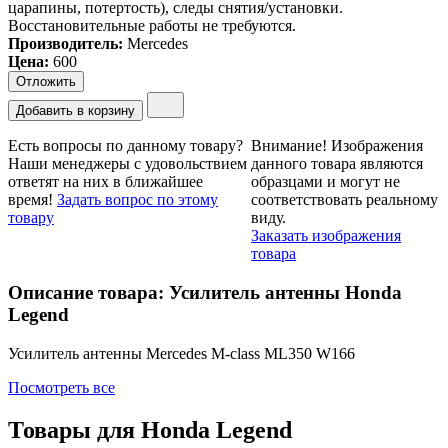
царапины, потертость), следы снятия/установки.
Восстановительные работы не требуются.
Производитель:
Mercedes
Цена
:
600
Отложить
Добавить в корзину
Есть вопросы по данному товару?
Внимание!
Изображения
Наши менеджеры с удовольствием
данного товара являются
ответят на них в ближайшее
образцами и могут не
время!
Задать вопрос по этому
соответствовать реальному
товару
виду.
Заказать изображения
товара
Описание товара: Усилитель антенны Honda
Legend
Усилитель антенны Mercedes M-class ML350 W166
Посмотреть все
Товары для
Honda Legend