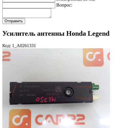
Вопрос:
Усилитель антенны Honda Legend
Код: 1_A0261331