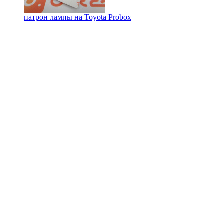
патрон лампы на
Toyota Probox