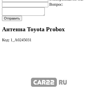
Вопрос:
Антенна Toyota Probox
Код: 1_A0245031