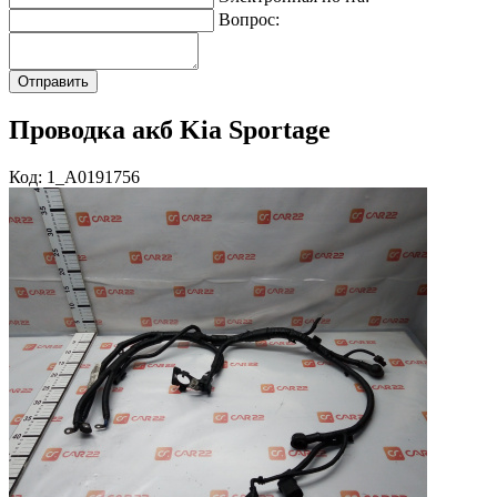
Вопрос:
Проводка акб Kia Sportage
Код: 1_A0191756