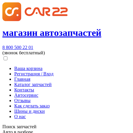
магазин автозапчастей
8 800 500 22 01
(звонок бесплатный)
Ваша корзина
Регистрация / Вход
Главная
Каталог запчастей
Контакты
Автосервис
Отзывы
Как сделать заказ
Шины и диски
О нас
Поиск запчастей
Авто в разборе