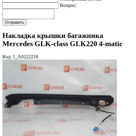
Вопрос:
Накладка крышки багажника
Mercedes GLK-class GLK220 4-matic
Код: 1_A0222218