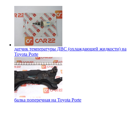
датчик температуры ДВС (охлаждающей жидкости) на
Toyota Porte
балка поперечная на
Toyota Porte