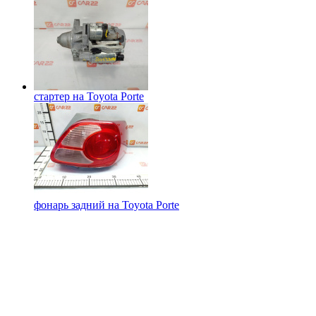
стартер на
Toyota Porte
фонарь задний на
Toyota Porte