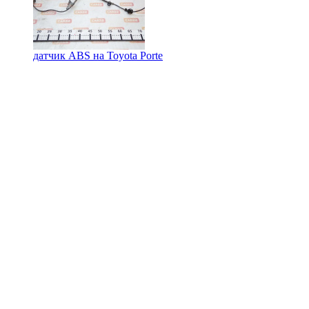
датчик ABS на
Toyota Porte