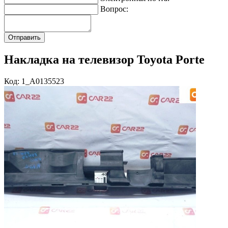
Вопрос:
Накладка на телевизор Toyota Porte
Код: 1_A0135523