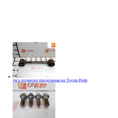
тяга подвески продольная на
Toyota Porte