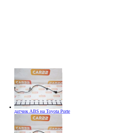
датчик ABS на
Toyota Porte