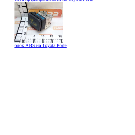
блок ABS на
Toyota Porte