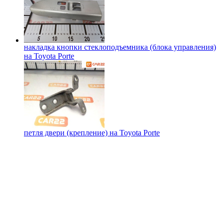
накладка кнопки стеклоподъемника (блока управления)
на
Toyota Porte
петля двери (крепление) на
Toyota Porte