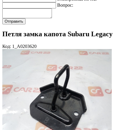
Вопрос:
Петля замка капота Subaru Legacy
Код: 1_A0203620