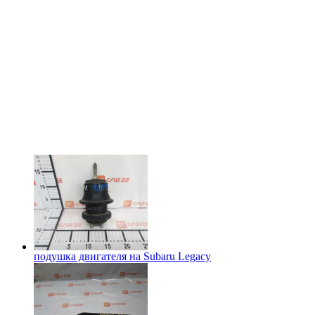
подушка двигателя на
Subaru Legacy