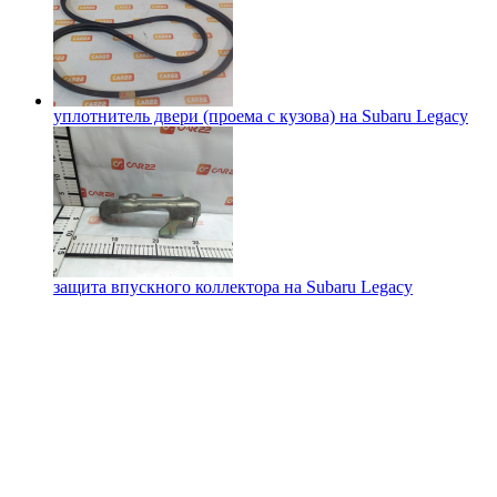
уплотнитель двери (проема с кузова) на
Subaru Legacy
защита впускного коллектора на
Subaru Legacy