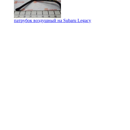
патрубок воздушный на
Subaru Legacy