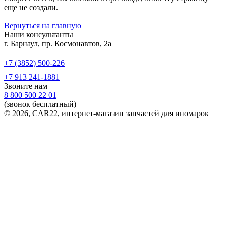
еще не создали.
Вернуться на главную
Наши консультанты
г. Барнаул, пр. Космонавтов, 2а
+7 (3852) 500-226
+7 913 241-1881
Звоните нам
8 800 500 22 01
(звонок бесплатный)
© 2026, CAR22, интернет-магазин запчастей для иномарок