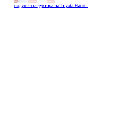
подушка редуктора на
Toyota Harrier