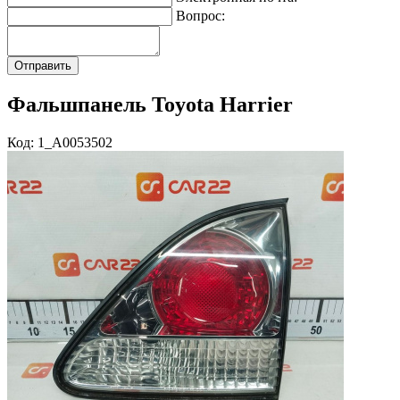
Вопрос:
Фальшпанель Toyota Harrier
Код: 1_A0053502